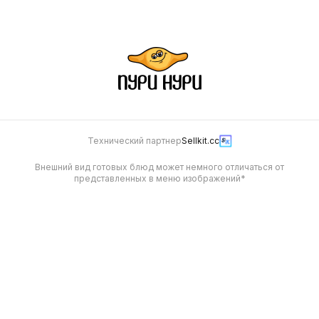
Технический партнер
Sellkit.cc
Внешний вид готовых блюд может немного отличаться от
представленных в меню изображений*